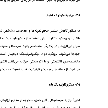
می‌گیرد؛ از این‌رو به دلیل استفاده از ابزارهای خارجی برای
۲-۱- میکروفلوئیدیک قطره:
به منظور کاهش بیشتر حجم نمونه‌ها و معرف‌ها، مشخص شد که
سیال غیرقابل‌حل در یکدیگر استفاده می‌شود. نمونه‌ها و معر
جابه‌جا می‌شوند. رویکرد دوم، میکروفلوئیدیک دیجیتال است
مکانیسم‌های الکتریکی و یا آکوستیکی حرکت می‌کنند. الکت
می‌شود. از جمله مزایای میکروفلوئیدیک قطره نسبت به میکرو
۳-۱- میکروفلوئیدیک باز:
اخیراً نیاز به سیستم‌های قابل حمل، منجر به توسعه‌ی ابزارهای