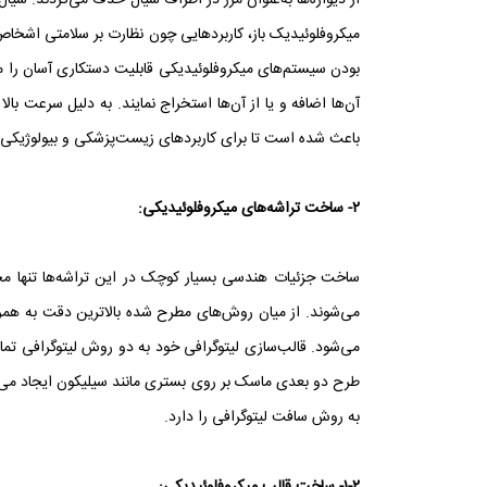
از دیواره‌ها به‌عنوان مرز در اطراف سیال حذف می‌گردند. سیا
بودن سیستم‌های میکروفلوئیدیکی قابلیت دستکاری آسان را میسر م
آن‌ها اضافه و یا از آن‌ها استخراج نمایند. به دلیل سرعت 
باعث شده است تا برای کاربردهای زیست‌پزشکی و بیولوژیکی ب
۲- ساخت تراشه‌های میکروفلوئیدیکی:
ساخت جزئیات هندسی بسیار کوچک در این تراشه‌ها تنها محد
می‌شوند. از میان روش‌های مطرح شده بالاترین دقت به همرا
می‌شود. قالب‌سازی لیتوگرافی خود به دو روش لیتوگرافی تم
طرح دو بعدی ماسک بر روی بستری مانند سیلیکون ایجاد می‌شود
به روش سافت لیتوگرافی را دارد.