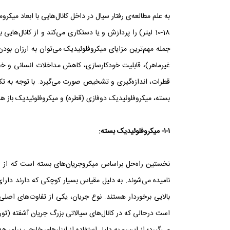
جمله مهم‌ترین مزایای میکروفلوئیدیک می‌توان به ارزان بو
غیرماهر)، قابلیت خودکارسازی، کاهش مداخلات انسانی و خطاه
قطرات، اندازه‌گیری و تشخیص صورت می‌گیرد. با توجه به تکام
بسته، میکروفلوئیدیک دوفازی (قطره) و میکروفلوئیدیک باز ه
۱-۱- میکروفلوئیدیک بسته:
نامیده می‌شوند. به دلیل مقیاس بسیار کوچکی که دارند دار
بالایی برخوردار هستند. نوع جریان، یکی از تفاوت‌های اصلی و
است درحالی که در کانال‌های سیالاتی بزرگ جریان آشفته (تو