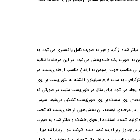
ساعت، ماسک مورد نیاز شما برای لیتوگرافی را آماده می‌کنند.
لتر شده از گرد و غبار به صورت کامل پاک‌سازی می‌شود. به
یکون به صورت یکنواخت پخش می‌شود. در این مرحله با تنظیم
ورانی مناسب جهت رسیدن به ارتفاع مناسب از فتورزیست، در
وگرافی، به مدت لازم سیلیکون آغشته به فتورزیست بر روی
ت ایجاد می‌شود. برای مثال در فتورزیست مثبت در صورتی که
و بعدی روی ماسک بر روی فتورزیست تشکیل می‌شود. سپس
س در مرحله‌ی توسعه، آن بخش‌هایی از فتورزیست که تحت
 تولید شده با استفاده از هوای خشک و فیلتر شده به صورت
در جدول زیر آورده شده است. شرکت فنون ریزتراشه میزان