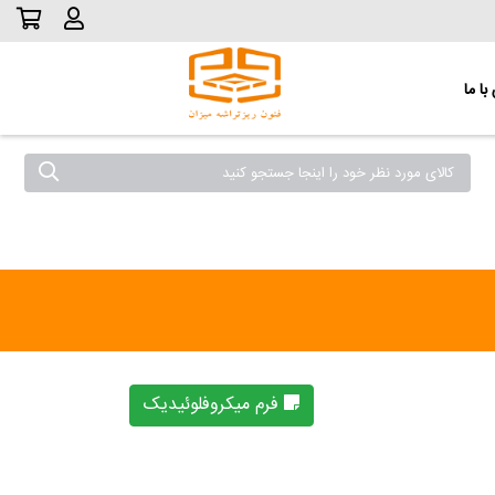
ا ما
فرم میکروفلوئیدیک