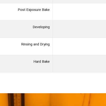
Post Exposure Bake
Developing
Rinsing and Drying
Hard Bake