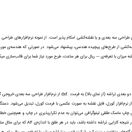
طراحی سه بعدی و یا نقشه‌کشی امکام پذیر است. از نمونه نرم‌افزار‌های طراحی سه
ه‌کشی از طرح‌های پیچیده هندسی، پیشنهاد می‌شود. در صورتی که هندسه‌ی مورد
شه میزان با تعرفه‌ی --- ریال برای هر ساعت، طرح مورد نیاز شما برای قالب‌سازی می
پس از طراحی هندسه تراشه میکروفلوئیدیک، ابتدا باید طرح دو بعدی تراشه (ا
ه از نرم‌افزار کورل، فایل نقشه به صورت عکسی با فرمت کورل، تبدیل می‌شود. دستگ