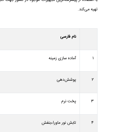
با استفاده از پیشرفته‌ترین تجهیزات موجود در کشور جهت انج
تهیه می‌کند.
نام فارسی
۱
آماده سازی زمینه
۲
پوشش‌دهی
۳
پخت نرم
۴
تابش نور ماوراءبنفش