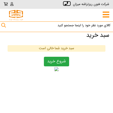
شرکت فنون ریزتراشه میزان
سبد خرید
سبد خرید شما خالی است
شروع خرید