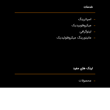
خدمات
اسپاترینگ
میکروفلوییدیک
لیتوگرافی
مانیتورینگ میکروفلوئیدیک
لینک های مفید
محصولات