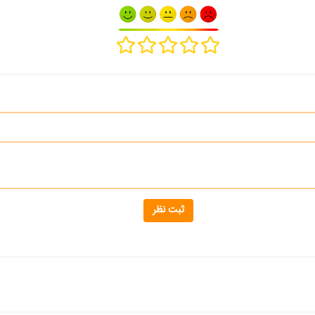
ثبت نظر