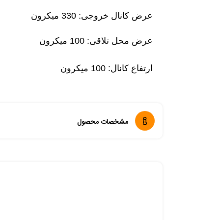
عرض کانال خروجی: 330 میکرون
عرض محل تلاقی: 100 میکرون
ارتفاع کانال: 100 میکرون
مشخصات محصول