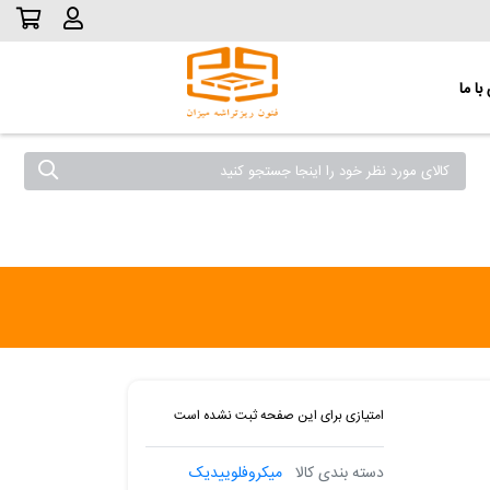
ا ما
امتیازی برای این صفحه ثبت نشده است
دسته بندی کالا
میکروفلوییدیک